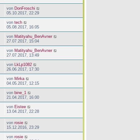
von
DonFroschi
05.10.2017, 22:29
von
tech
05.08.2017, 16:05
von
Matityahu_BenAvner
27.07.2017, 15:04
von
Matityahu_BenAvner
27.07.2017, 13:49
von
LkLp1082
26.06.2017, 17:30
von
Mirka
04.05.2017, 12:15
von
bine_1
21.04.2017, 16:00
von
Eistee
13.04.2017, 22:28
von
rosie
15.12.2016, 23:29
von
rosie