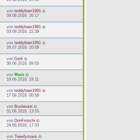
von
teddybaer1991
09.08.2018, 20:17
von
teddybaer1991
03.08.2018, 22:39
von
teddybaer1991
28.07.2018, 20:08
von
Gerli
30.06.2018, 09:55
von
Maxs
19.06.2018, 19:11
von
teddybaer1991
17.06.2018, 00:58
von
Boxbeutel
01.06.2018, 13:55
von
DonFroschi
24.05.2018, 17:33
von
Tweetymaus