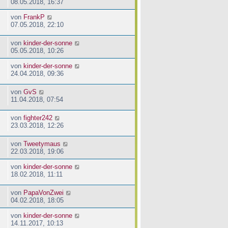
08.05.2018, 16:37
von
FrankP
07.05.2018, 22:10
von
kinder-der-sonne
05.05.2018, 10:26
von
kinder-der-sonne
24.04.2018, 09:36
von
GvS
11.04.2018, 07:54
von
fighter242
23.03.2018, 12:26
von
Tweetymaus
22.03.2018, 19:06
von
kinder-der-sonne
18.02.2018, 11:11
von
PapaVonZwei
04.02.2018, 18:05
von
kinder-der-sonne
14.11.2017, 10:13