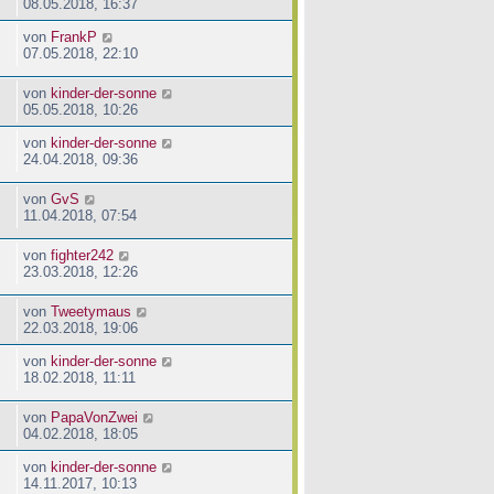
08.05.2018, 16:37
von
FrankP
07.05.2018, 22:10
von
kinder-der-sonne
05.05.2018, 10:26
von
kinder-der-sonne
24.04.2018, 09:36
von
GvS
11.04.2018, 07:54
von
fighter242
23.03.2018, 12:26
von
Tweetymaus
22.03.2018, 19:06
von
kinder-der-sonne
18.02.2018, 11:11
von
PapaVonZwei
04.02.2018, 18:05
von
kinder-der-sonne
14.11.2017, 10:13