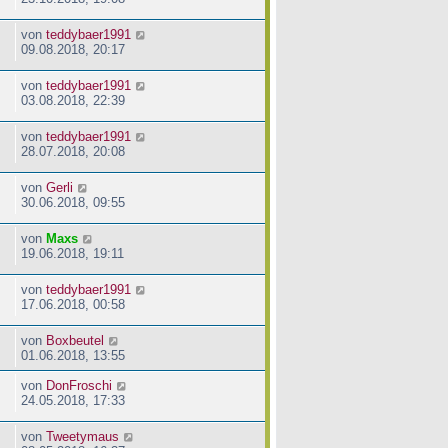
von
teddybaer1991
09.08.2018, 20:17
von
teddybaer1991
03.08.2018, 22:39
von
teddybaer1991
28.07.2018, 20:08
von
Gerli
30.06.2018, 09:55
von
Maxs
19.06.2018, 19:11
von
teddybaer1991
17.06.2018, 00:58
von
Boxbeutel
01.06.2018, 13:55
von
DonFroschi
24.05.2018, 17:33
von
Tweetymaus