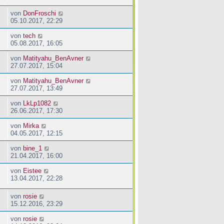
von
DonFroschi
05.10.2017, 22:29
von
tech
05.08.2017, 16:05
von
Matityahu_BenAvner
27.07.2017, 15:04
von
Matityahu_BenAvner
27.07.2017, 13:49
von
LkLp1082
26.06.2017, 17:30
von
Mirka
04.05.2017, 12:15
von
bine_1
21.04.2017, 16:00
von
Eistee
13.04.2017, 22:28
von
rosie
15.12.2016, 23:29
von
rosie