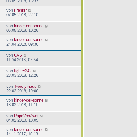
08.05.2018, 16:37
von
FrankP
07.05.2018, 22:10
von
kinder-der-sonne
05.05.2018, 10:26
von
kinder-der-sonne
24.04.2018, 09:36
von
GvS
11.04.2018, 07:54
von
fighter242
23.03.2018, 12:26
von
Tweetymaus
22.03.2018, 19:06
von
kinder-der-sonne
18.02.2018, 11:11
von
PapaVonZwei
04.02.2018, 18:05
von
kinder-der-sonne
14.11.2017, 10:13