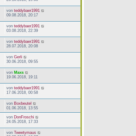
von
teddybaer1991
09.08.2018, 20:17
von
teddybaer1991
03.08.2018, 22:39
von
teddybaer1991
28.07.2018, 20:08
von
Gerli
30.06.2018, 09:55
von
Maxs
19.06.2018, 19:11
von
teddybaer1991
17.06.2018, 00:58
von
Boxbeutel
01.06.2018, 13:55
von
DonFroschi
24.05.2018, 17:33
von
Tweetymaus