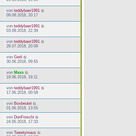
von
teddybaer1991
09.08.2018, 20:17
von
teddybaer1991
03.08.2018, 22:39
von
teddybaer1991
28.07.2018, 20:08
von
Gerli
30.06.2018, 09:55
von
Maxs
19.06.2018, 19:11
von
teddybaer1991
17.06.2018, 00:58
von
Boxbeutel
01.06.2018, 13:55
von
DonFroschi
24.05.2018, 17:33
von
Tweetymaus