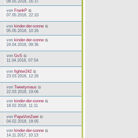
08.05.2018, 16:37
von
FrankP
07.05.2018, 22:10
von
kinder-der-sonne
05.05.2018, 10:26
von
kinder-der-sonne
24.04.2018, 09:36
von
GvS
11.04.2018, 07:54
von
fighter242
23.03.2018, 12:26
von
Tweetymaus
22.03.2018, 19:06
von
kinder-der-sonne
18.02.2018, 11:11
von
PapaVonZwei
04.02.2018, 18:05
von
kinder-der-sonne
14.11.2017, 10:13