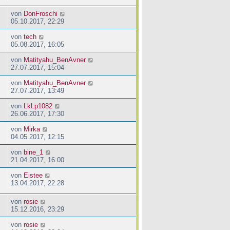
von
DonFroschi
05.10.2017, 22:29
von
tech
05.08.2017, 16:05
von
Matityahu_BenAvner
27.07.2017, 15:04
von
Matityahu_BenAvner
27.07.2017, 13:49
von
LkLp1082
26.06.2017, 17:30
von
Mirka
04.05.2017, 12:15
von
bine_1
21.04.2017, 16:00
von
Eistee
13.04.2017, 22:28
von
rosie
15.12.2016, 23:29
von
rosie