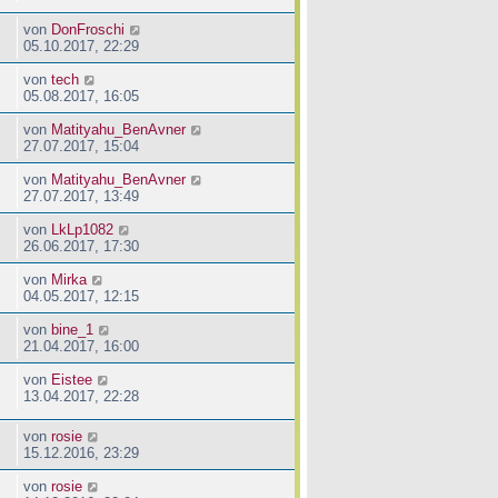
von
DonFroschi
05.10.2017, 22:29
von
tech
05.08.2017, 16:05
von
Matityahu_BenAvner
27.07.2017, 15:04
von
Matityahu_BenAvner
27.07.2017, 13:49
von
LkLp1082
26.06.2017, 17:30
von
Mirka
04.05.2017, 12:15
von
bine_1
21.04.2017, 16:00
von
Eistee
13.04.2017, 22:28
von
rosie
15.12.2016, 23:29
von
rosie