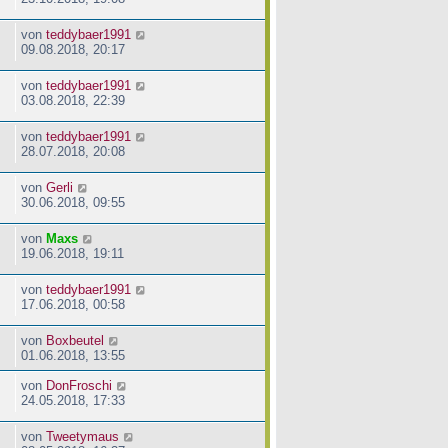
von
teddybaer1991
09.08.2018, 20:17
von
teddybaer1991
03.08.2018, 22:39
von
teddybaer1991
28.07.2018, 20:08
von
Gerli
30.06.2018, 09:55
von
Maxs
19.06.2018, 19:11
von
teddybaer1991
17.06.2018, 00:58
von
Boxbeutel
01.06.2018, 13:55
von
DonFroschi
24.05.2018, 17:33
von
Tweetymaus