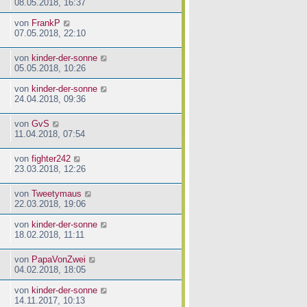
08.05.2018, 16:37
von
FrankP
07.05.2018, 22:10
von
kinder-der-sonne
05.05.2018, 10:26
von
kinder-der-sonne
24.04.2018, 09:36
von
GvS
11.04.2018, 07:54
von
fighter242
23.03.2018, 12:26
von
Tweetymaus
22.03.2018, 19:06
von
kinder-der-sonne
18.02.2018, 11:11
von
PapaVonZwei
04.02.2018, 18:05
von
kinder-der-sonne
14.11.2017, 10:13