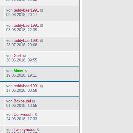
von
teddybaer1991
09.08.2018, 20:17
von
teddybaer1991
03.08.2018, 22:39
von
teddybaer1991
28.07.2018, 20:08
von
Gerli
30.06.2018, 09:55
von
Maxs
19.06.2018, 19:11
von
teddybaer1991
17.06.2018, 00:58
von
Boxbeutel
01.06.2018, 13:55
von
DonFroschi
24.05.2018, 17:33
von
Tweetymaus