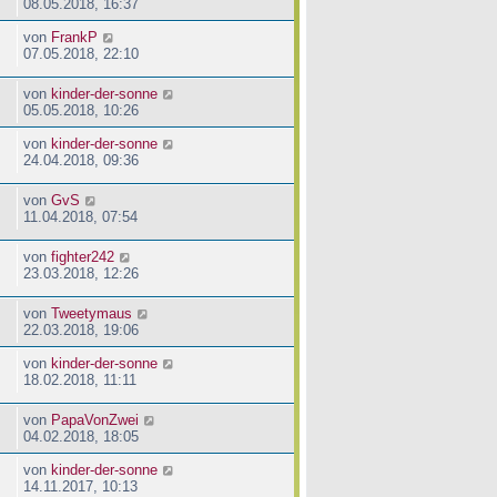
08.05.2018, 16:37
von
FrankP
07.05.2018, 22:10
von
kinder-der-sonne
05.05.2018, 10:26
von
kinder-der-sonne
24.04.2018, 09:36
von
GvS
11.04.2018, 07:54
von
fighter242
23.03.2018, 12:26
von
Tweetymaus
22.03.2018, 19:06
von
kinder-der-sonne
18.02.2018, 11:11
von
PapaVonZwei
04.02.2018, 18:05
von
kinder-der-sonne
14.11.2017, 10:13