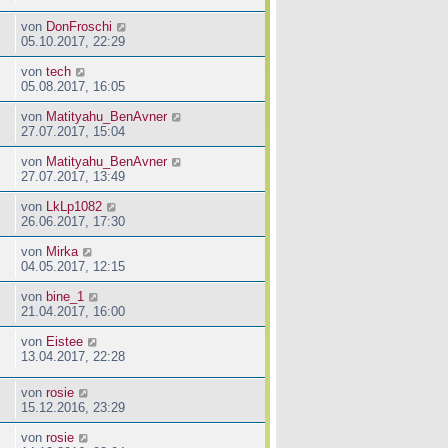
von
DonFroschi
05.10.2017, 22:29
von
tech
05.08.2017, 16:05
von
Matityahu_BenAvner
27.07.2017, 15:04
von
Matityahu_BenAvner
27.07.2017, 13:49
von
LkLp1082
26.06.2017, 17:30
von
Mirka
04.05.2017, 12:15
von
bine_1
21.04.2017, 16:00
von
Eistee
13.04.2017, 22:28
von
rosie
15.12.2016, 23:29
von
rosie