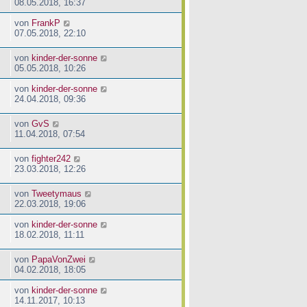
08.05.2018, 16:37
von
FrankP
07.05.2018, 22:10
von
kinder-der-sonne
05.05.2018, 10:26
von
kinder-der-sonne
24.04.2018, 09:36
von
GvS
11.04.2018, 07:54
von
fighter242
23.03.2018, 12:26
von
Tweetymaus
22.03.2018, 19:06
von
kinder-der-sonne
18.02.2018, 11:11
von
PapaVonZwei
04.02.2018, 18:05
von
kinder-der-sonne
14.11.2017, 10:13