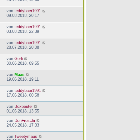
von
teddybaer1991
09.08.2018, 20:17
von
teddybaer1991
03.08.2018, 22:39
von
teddybaer1991
28.07.2018, 20:08
von
Gerli
30.06.2018, 09:55
von
Maxs
19.06.2018, 19:11
von
teddybaer1991
17.06.2018, 00:58
von
Boxbeutel
01.06.2018, 13:55
von
DonFroschi
24.05.2018, 17:33
von
Tweetymaus