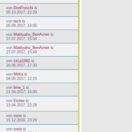
von
DonFroschi
05.10.2017, 22:29
von
tech
05.08.2017, 16:05
von
Matityahu_BenAvner
27.07.2017, 15:04
von
Matityahu_BenAvner
27.07.2017, 13:49
von
LkLp1082
26.06.2017, 17:30
von
Mirka
04.05.2017, 12:15
von
bine_1
21.04.2017, 16:00
von
Eistee
13.04.2017, 22:28
von
rosie
15.12.2016, 23:29
von
rosie