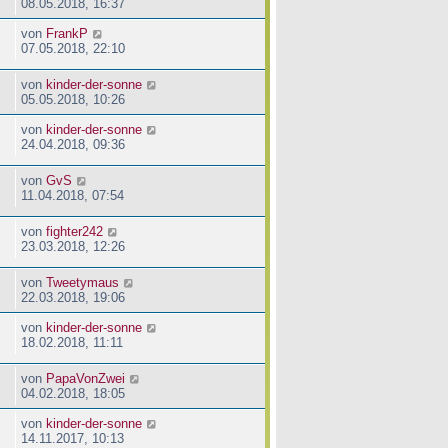
08.05.2018, 16:37
von
FrankP
07.05.2018, 22:10
von
kinder-der-sonne
05.05.2018, 10:26
von
kinder-der-sonne
24.04.2018, 09:36
von
GvS
11.04.2018, 07:54
von
fighter242
23.03.2018, 12:26
von
Tweetymaus
22.03.2018, 19:06
von
kinder-der-sonne
18.02.2018, 11:11
von
PapaVonZwei
04.02.2018, 18:05
von
kinder-der-sonne
14.11.2017, 10:13