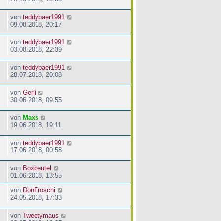
von
teddybaer1991
09.08.2018, 20:17
von
teddybaer1991
03.08.2018, 22:39
von
teddybaer1991
28.07.2018, 20:08
von
Gerli
30.06.2018, 09:55
von
Maxs
19.06.2018, 19:11
von
teddybaer1991
17.06.2018, 00:58
von
Boxbeutel
01.06.2018, 13:55
von
DonFroschi
24.05.2018, 17:33
von
Tweetymaus