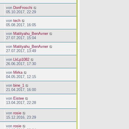
von
DonFroschi
05.10.2017, 22:29
von
tech
05.08.2017, 16:05
von
Matityahu_BenAvner
27.07.2017, 15:04
von
Matityahu_BenAvner
27.07.2017, 13:49
von
LkLp1082
26.06.2017, 17:30
von
Mirka
04.05.2017, 12:15
von
bine_1
21.04.2017, 16:00
von
Eistee
13.04.2017, 22:28
von
rosie
15.12.2016, 23:29
von
rosie