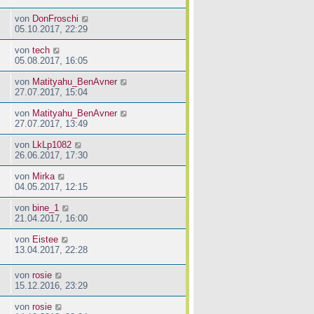
von
DonFroschi
05.10.2017, 22:29
von
tech
05.08.2017, 16:05
von
Matityahu_BenAvner
27.07.2017, 15:04
von
Matityahu_BenAvner
27.07.2017, 13:49
von
LkLp1082
26.06.2017, 17:30
von
Mirka
04.05.2017, 12:15
von
bine_1
21.04.2017, 16:00
von
Eistee
13.04.2017, 22:28
von
rosie
15.12.2016, 23:29
von
rosie