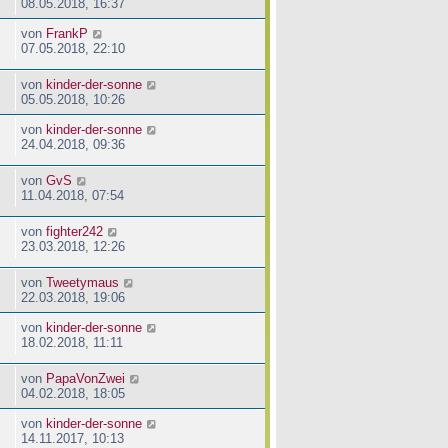
08.05.2018, 16:37
von
FrankP
07.05.2018, 22:10
von
kinder-der-sonne
05.05.2018, 10:26
von
kinder-der-sonne
24.04.2018, 09:36
von
GvS
11.04.2018, 07:54
von
fighter242
23.03.2018, 12:26
von
Tweetymaus
22.03.2018, 19:06
von
kinder-der-sonne
18.02.2018, 11:11
von
PapaVonZwei
04.02.2018, 18:05
von
kinder-der-sonne
14.11.2017, 10:13