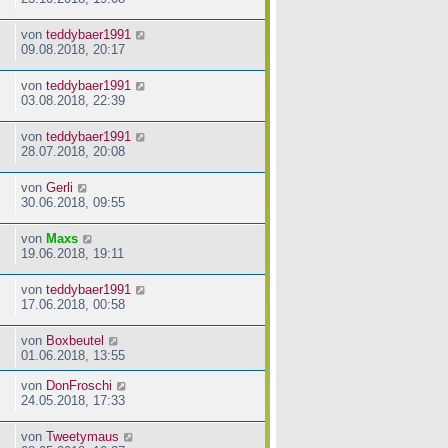
von
teddybaer1991
09.08.2018, 20:17
von
teddybaer1991
03.08.2018, 22:39
von
teddybaer1991
28.07.2018, 20:08
von
Gerli
30.06.2018, 09:55
von
Maxs
19.06.2018, 19:11
von
teddybaer1991
17.06.2018, 00:58
von
Boxbeutel
01.06.2018, 13:55
von
DonFroschi
24.05.2018, 17:33
von
Tweetymaus