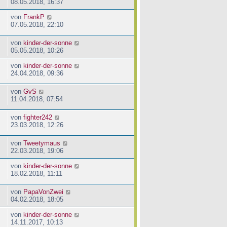
08.05.2018, 16:37
von
FrankP
07.05.2018, 22:10
von
kinder-der-sonne
05.05.2018, 10:26
von
kinder-der-sonne
24.04.2018, 09:36
von
GvS
11.04.2018, 07:54
von
fighter242
23.03.2018, 12:26
von
Tweetymaus
22.03.2018, 19:06
von
kinder-der-sonne
18.02.2018, 11:11
von
PapaVonZwei
04.02.2018, 18:05
von
kinder-der-sonne
14.11.2017, 10:13