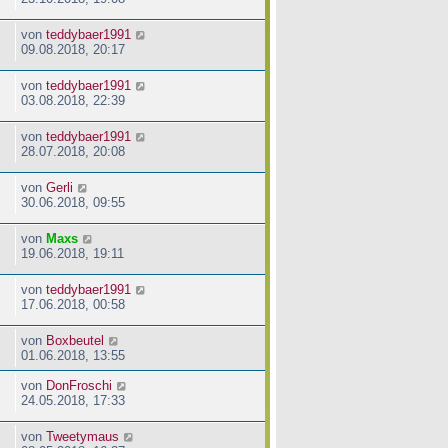
von
teddybaer1991
09.08.2018, 20:17
von
teddybaer1991
03.08.2018, 22:39
von
teddybaer1991
28.07.2018, 20:08
von
Gerli
30.06.2018, 09:55
von
Maxs
19.06.2018, 19:11
von
teddybaer1991
17.06.2018, 00:58
von
Boxbeutel
01.06.2018, 13:55
von
DonFroschi
24.05.2018, 17:33
von
Tweetymaus