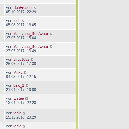
von
DonFroschi
05.10.2017, 22:29
von
tech
05.08.2017, 16:05
von
Matityahu_BenAvner
27.07.2017, 15:04
von
Matityahu_BenAvner
27.07.2017, 13:49
von
LkLp1082
26.06.2017, 17:30
von
Mirka
04.05.2017, 12:15
von
bine_1
21.04.2017, 16:00
von
Eistee
13.04.2017, 22:28
von
rosie
15.12.2016, 23:29
von
rosie