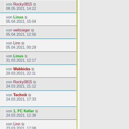
von
Rocky0815
08.05.2021, 14:22
von
Linus
05.04.2021, 15:04
von
weltsieger
05.04.2021, 12:56
von
Linn
05.04.2021, 00:29
von
Linus
31.03.2021, 12:17
von
Webkicks
29.03.2021, 22:11
von
Rocky0815
24.03.2021, 21:12
von
Technik
24.03.2021, 17:33
von
1. FC Keller
24.03.2021, 12:38
von
Linn
23.03.2021, 17:08