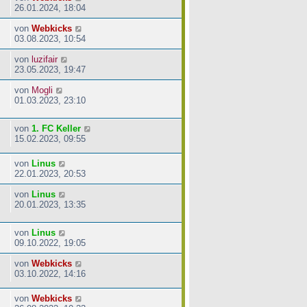
26.01.2024, 18:04
von
Webkicks
03.08.2023, 10:54
von
luzifair
23.05.2023, 19:47
von
Mogli
01.03.2023, 23:10
von
1. FC Keller
15.02.2023, 09:55
von
Linus
22.01.2023, 20:53
von
Linus
20.01.2023, 13:35
von
Linus
09.10.2022, 19:05
von
Webkicks
03.10.2022, 14:16
von
Webkicks