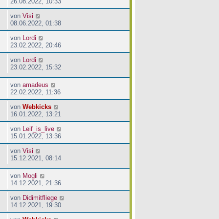
26.08.2022, 10:33
von
Visi
08.06.2022, 01:38
von
Lordi
23.02.2022, 20:46
von
Lordi
23.02.2022, 15:32
von
amadeus
22.02.2022, 11:36
von
Webkicks
16.01.2022, 13:21
von
Leif_is_live
15.01.2022, 13:36
von
Visi
15.12.2021, 08:14
von
Mogli
14.12.2021, 21:36
von
Didimitfliege
14.12.2021, 19:30