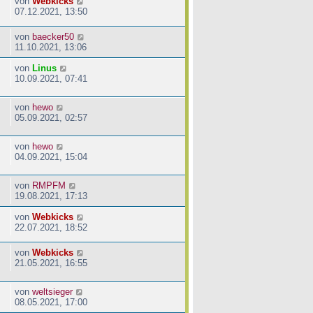
von
Webkicks
07.12.2021, 13:50
von
baecker50
11.10.2021, 13:06
von
Linus
10.09.2021, 07:41
von
hewo
05.09.2021, 02:57
von
hewo
04.09.2021, 15:04
von
RMPFM
19.08.2021, 17:13
von
Webkicks
22.07.2021, 18:52
von
Webkicks
21.05.2021, 16:55
von
weltsieger
08.05.2021, 17:00