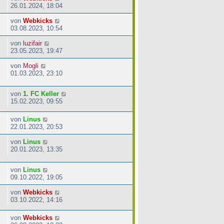
26.01.2024, 18:04
von
Webkicks
03.08.2023, 10:54
von
luzifair
23.05.2023, 19:47
von
Mogli
01.03.2023, 23:10
von
1. FC Keller
15.02.2023, 09:55
von
Linus
22.01.2023, 20:53
von
Linus
20.01.2023, 13:35
von
Linus
09.10.2022, 19:05
von
Webkicks
03.10.2022, 14:16
von
Webkicks