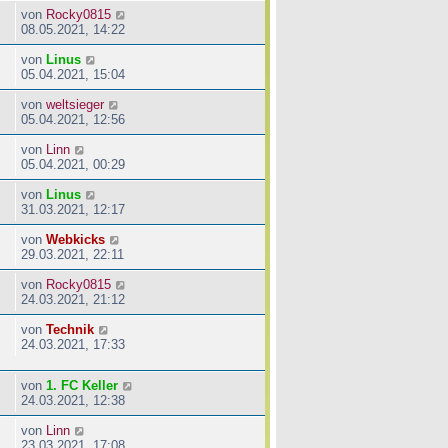
von
Rocky0815
08.05.2021, 14:22
von
Linus
05.04.2021, 15:04
von
weltsieger
05.04.2021, 12:56
von
Linn
05.04.2021, 00:29
von
Linus
31.03.2021, 12:17
von
Webkicks
29.03.2021, 22:11
von
Rocky0815
24.03.2021, 21:12
von
Technik
24.03.2021, 17:33
von
1. FC Keller
24.03.2021, 12:38
von
Linn
23.03.2021, 17:08