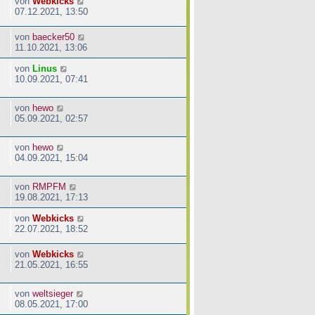
von
Webkicks
07.12.2021, 13:50
von
baecker50
11.10.2021, 13:06
von
Linus
10.09.2021, 07:41
von
hewo
05.09.2021, 02:57
von
hewo
04.09.2021, 15:04
von
RMPFM
19.08.2021, 17:13
von
Webkicks
22.07.2021, 18:52
von
Webkicks
21.05.2021, 16:55
von
weltsieger
08.05.2021, 17:00