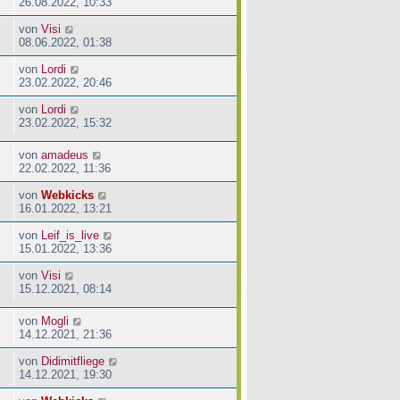
26.08.2022, 10:33
von
Visi
08.06.2022, 01:38
von
Lordi
23.02.2022, 20:46
von
Lordi
23.02.2022, 15:32
von
amadeus
22.02.2022, 11:36
von
Webkicks
16.01.2022, 13:21
von
Leif_is_live
15.01.2022, 13:36
von
Visi
15.12.2021, 08:14
von
Mogli
14.12.2021, 21:36
von
Didimitfliege
14.12.2021, 19:30