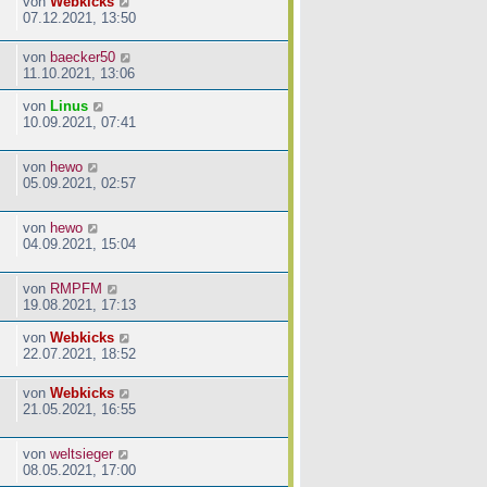
von
Webkicks
07.12.2021, 13:50
von
baecker50
11.10.2021, 13:06
von
Linus
10.09.2021, 07:41
von
hewo
05.09.2021, 02:57
von
hewo
04.09.2021, 15:04
von
RMPFM
19.08.2021, 17:13
von
Webkicks
22.07.2021, 18:52
von
Webkicks
21.05.2021, 16:55
von
weltsieger
08.05.2021, 17:00