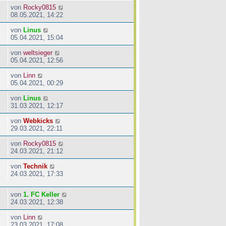
von
Rocky0815
08.05.2021, 14:22
von
Linus
05.04.2021, 15:04
von
weltsieger
05.04.2021, 12:56
von
Linn
05.04.2021, 00:29
von
Linus
31.03.2021, 12:17
von
Webkicks
29.03.2021, 22:11
von
Rocky0815
24.03.2021, 21:12
von
Technik
24.03.2021, 17:33
von
1. FC Keller
24.03.2021, 12:38
von
Linn
23.03.2021, 17:08