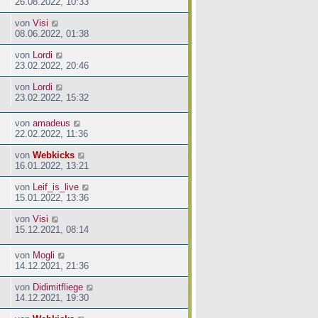
26.08.2022, 10:33
von
Visi
08.06.2022, 01:38
von
Lordi
23.02.2022, 20:46
von
Lordi
23.02.2022, 15:32
von
amadeus
22.02.2022, 11:36
von
Webkicks
16.01.2022, 13:21
von
Leif_is_live
15.01.2022, 13:36
von
Visi
15.12.2021, 08:14
von
Mogli
14.12.2021, 21:36
von
Didimitfliege
14.12.2021, 19:30