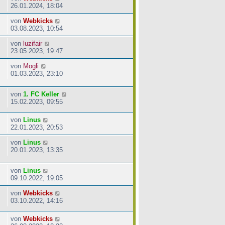
26.01.2024, 18:04
von
Webkicks
03.08.2023, 10:54
von
luzifair
23.05.2023, 19:47
von
Mogli
01.03.2023, 23:10
von
1. FC Keller
15.02.2023, 09:55
von
Linus
22.01.2023, 20:53
von
Linus
20.01.2023, 13:35
von
Linus
09.10.2022, 19:05
von
Webkicks
03.10.2022, 14:16
von
Webkicks