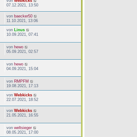
von
Webkicks
07.12.2021, 13:50
von
baecker50
11.10.2021, 13:06
von
Linus
10.09.2021, 07:41
von
hewo
05.09.2021, 02:57
von
hewo
04.09.2021, 15:04
von
RMPFM
19.08.2021, 17:13
von
Webkicks
22.07.2021, 18:52
von
Webkicks
21.05.2021, 16:55
von
weltsieger
08.05.2021, 17:00