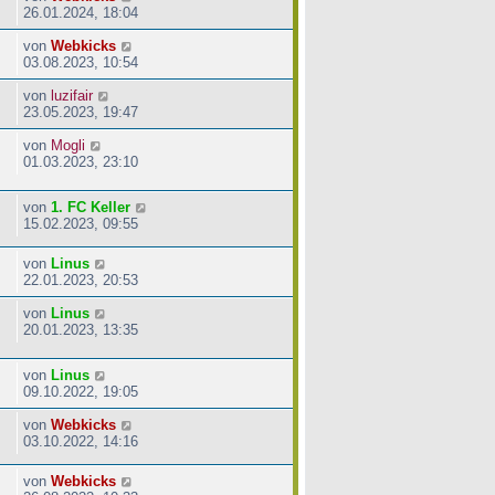
26.01.2024, 18:04
von
Webkicks
03.08.2023, 10:54
von
luzifair
23.05.2023, 19:47
von
Mogli
01.03.2023, 23:10
von
1. FC Keller
15.02.2023, 09:55
von
Linus
22.01.2023, 20:53
von
Linus
20.01.2023, 13:35
von
Linus
09.10.2022, 19:05
von
Webkicks
03.10.2022, 14:16
von
Webkicks