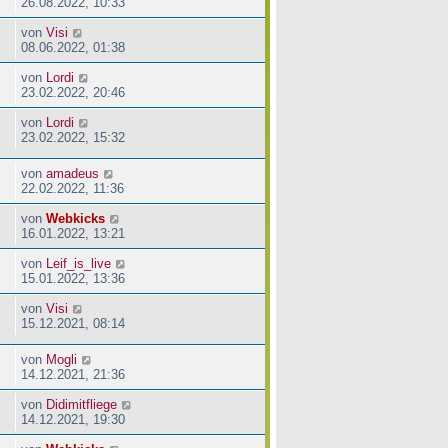
26.08.2022, 10:33
von
Visi
08.06.2022, 01:38
von
Lordi
23.02.2022, 20:46
von
Lordi
23.02.2022, 15:32
von
amadeus
22.02.2022, 11:36
von
Webkicks
16.01.2022, 13:21
von
Leif_is_live
15.01.2022, 13:36
von
Visi
15.12.2021, 08:14
von
Mogli
14.12.2021, 21:36
von
Didimitfliege
14.12.2021, 19:30