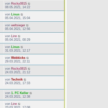
von
Rocky0815
08.05.2021, 14:22
von
Linus
05.04.2021, 15:04
von
weltsieger
05.04.2021, 12:56
von
Linn
05.04.2021, 00:29
von
Linus
31.03.2021, 12:17
von
Webkicks
29.03.2021, 22:11
von
Rocky0815
24.03.2021, 21:12
von
Technik
24.03.2021, 17:33
von
1. FC Keller
24.03.2021, 12:38
von
Linn
23.03.2021, 17:08