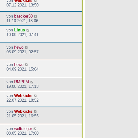
von
Webkicks
07.12.2021, 13:50
von
baecker50
11.10.2021, 13:06
von
Linus
10.09.2021, 07:41
von
hewo
05.09.2021, 02:57
von
hewo
04.09.2021, 15:04
von
RMPFM
19.08.2021, 17:13
von
Webkicks
22.07.2021, 18:52
von
Webkicks
21.05.2021, 16:55
von
weltsieger
08.05.2021, 17:00