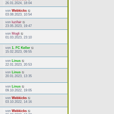
26.01.2024, 18:04
von
Webkicks
03.08.2023, 10:54
von
luzifair
23.05.2023, 19:47
von
Mogli
01.03.2023, 23:10
von
1. FC Keller
15.02.2023, 09:55
von
Linus
22.01.2023, 20:53
von
Linus
20.01.2023, 13:35
von
Linus
09.10.2022, 19:05
von
Webkicks
03.10.2022, 14:16
von
Webkicks