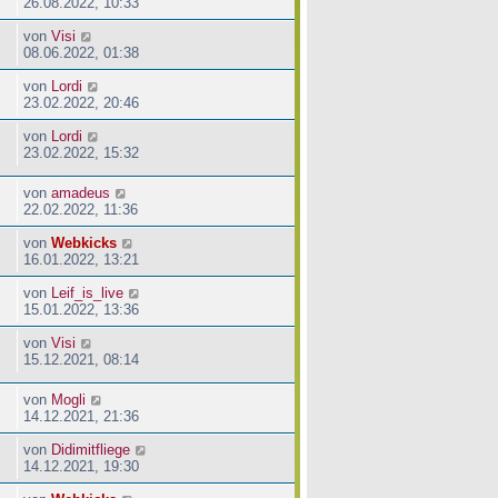
26.08.2022, 10:33
von
Visi
08.06.2022, 01:38
von
Lordi
23.02.2022, 20:46
von
Lordi
23.02.2022, 15:32
von
amadeus
22.02.2022, 11:36
von
Webkicks
16.01.2022, 13:21
von
Leif_is_live
15.01.2022, 13:36
von
Visi
15.12.2021, 08:14
von
Mogli
14.12.2021, 21:36
von
Didimitfliege
14.12.2021, 19:30