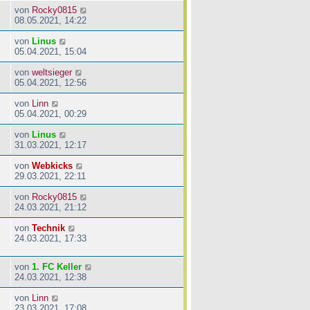
von
Rocky0815
08.05.2021, 14:22
von
Linus
05.04.2021, 15:04
von
weltsieger
05.04.2021, 12:56
von
Linn
05.04.2021, 00:29
von
Linus
31.03.2021, 12:17
von
Webkicks
29.03.2021, 22:11
von
Rocky0815
24.03.2021, 21:12
von
Technik
24.03.2021, 17:33
von
1. FC Keller
24.03.2021, 12:38
von
Linn
23.03.2021, 17:08