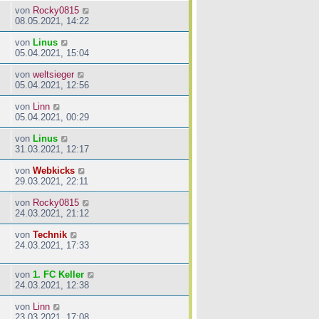
von
Rocky0815
08.05.2021, 14:22
von
Linus
05.04.2021, 15:04
von
weltsieger
05.04.2021, 12:56
von
Linn
05.04.2021, 00:29
von
Linus
31.03.2021, 12:17
von
Webkicks
29.03.2021, 22:11
von
Rocky0815
24.03.2021, 21:12
von
Technik
24.03.2021, 17:33
von
1. FC Keller
24.03.2021, 12:38
von
Linn
23.03.2021, 17:08