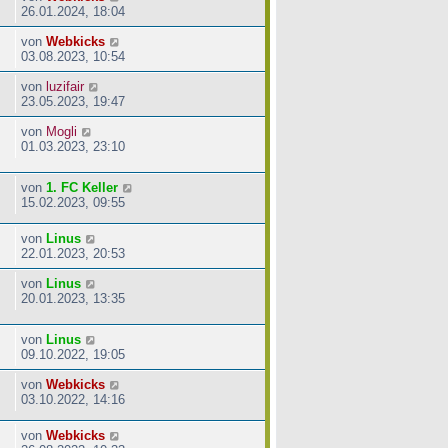
26.01.2024, 18:04
von
Webkicks
03.08.2023, 10:54
von
luzifair
23.05.2023, 19:47
von
Mogli
01.03.2023, 23:10
von
1. FC Keller
15.02.2023, 09:55
von
Linus
22.01.2023, 20:53
von
Linus
20.01.2023, 13:35
von
Linus
09.10.2022, 19:05
von
Webkicks
03.10.2022, 14:16
von
Webkicks