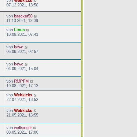
von
Webkicks
07.12.2021, 13:50
von
baecker50
11.10.2021, 13:06
von
Linus
10.09.2021, 07:41
von
hewo
05.09.2021, 02:57
von
hewo
04.09.2021, 15:04
von
RMPFM
19.08.2021, 17:13
von
Webkicks
22.07.2021, 18:52
von
Webkicks
21.05.2021, 16:55
von
weltsieger
08.05.2021, 17:00