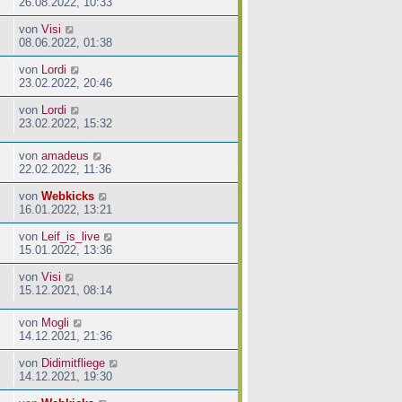
26.08.2022, 10:33
von
Visi
08.06.2022, 01:38
von
Lordi
23.02.2022, 20:46
von
Lordi
23.02.2022, 15:32
von
amadeus
22.02.2022, 11:36
von
Webkicks
16.01.2022, 13:21
von
Leif_is_live
15.01.2022, 13:36
von
Visi
15.12.2021, 08:14
von
Mogli
14.12.2021, 21:36
von
Didimitfliege
14.12.2021, 19:30