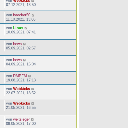
von
Webkicks
07.12.2021, 13:50
von
baecker50
11.10.2021, 13:06
von
Linus
10.09.2021, 07:41
von
hewo
05.09.2021, 02:57
von
hewo
04.09.2021, 15:04
von
RMPFM
19.08.2021, 17:13
von
Webkicks
22.07.2021, 18:52
von
Webkicks
21.05.2021, 16:55
von
weltsieger
08.05.2021, 17:00