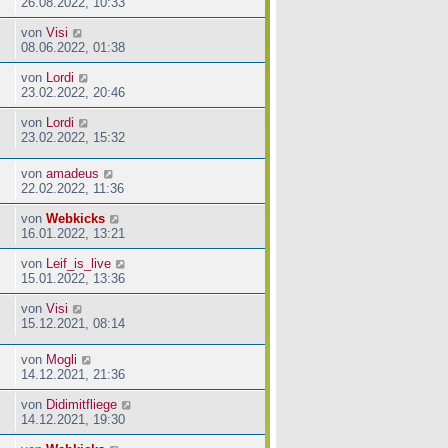
26.08.2022, 10:33
von
Visi
08.06.2022, 01:38
von
Lordi
23.02.2022, 20:46
von
Lordi
23.02.2022, 15:32
von
amadeus
22.02.2022, 11:36
von
Webkicks
16.01.2022, 13:21
von
Leif_is_live
15.01.2022, 13:36
von
Visi
15.12.2021, 08:14
von
Mogli
14.12.2021, 21:36
von
Didimitfliege
14.12.2021, 19:30