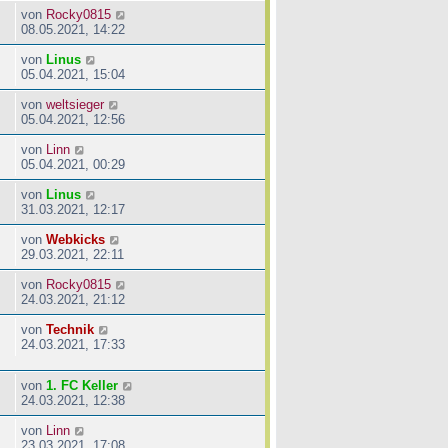
von
Rocky0815
08.05.2021, 14:22
von
Linus
05.04.2021, 15:04
von
weltsieger
05.04.2021, 12:56
von
Linn
05.04.2021, 00:29
von
Linus
31.03.2021, 12:17
von
Webkicks
29.03.2021, 22:11
von
Rocky0815
24.03.2021, 21:12
von
Technik
24.03.2021, 17:33
von
1. FC Keller
24.03.2021, 12:38
von
Linn
23.03.2021, 17:08