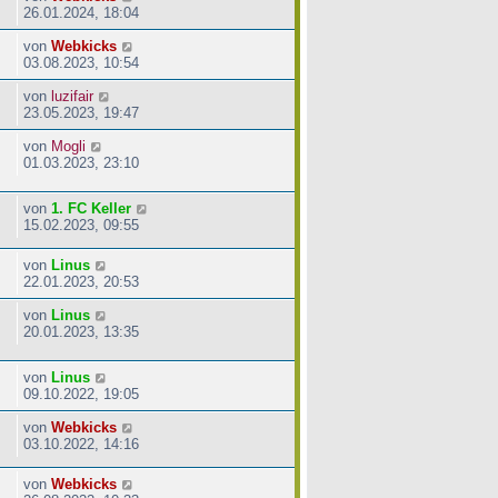
26.01.2024, 18:04
von
Webkicks
03.08.2023, 10:54
von
luzifair
23.05.2023, 19:47
von
Mogli
01.03.2023, 23:10
von
1. FC Keller
15.02.2023, 09:55
von
Linus
22.01.2023, 20:53
von
Linus
20.01.2023, 13:35
von
Linus
09.10.2022, 19:05
von
Webkicks
03.10.2022, 14:16
von
Webkicks