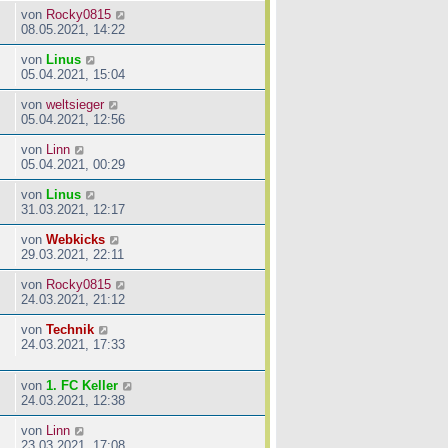
von
Rocky0815
08.05.2021, 14:22
von
Linus
05.04.2021, 15:04
von
weltsieger
05.04.2021, 12:56
von
Linn
05.04.2021, 00:29
von
Linus
31.03.2021, 12:17
von
Webkicks
29.03.2021, 22:11
von
Rocky0815
24.03.2021, 21:12
von
Technik
24.03.2021, 17:33
von
1. FC Keller
24.03.2021, 12:38
von
Linn
23.03.2021, 17:08