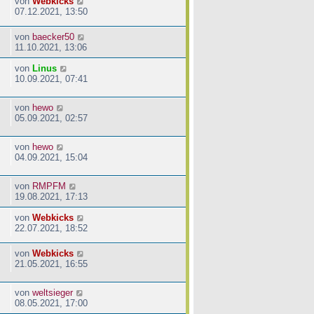
von
Webkicks
07.12.2021, 13:50
von
baecker50
11.10.2021, 13:06
von
Linus
10.09.2021, 07:41
von
hewo
05.09.2021, 02:57
von
hewo
04.09.2021, 15:04
von
RMPFM
19.08.2021, 17:13
von
Webkicks
22.07.2021, 18:52
von
Webkicks
21.05.2021, 16:55
von
weltsieger
08.05.2021, 17:00