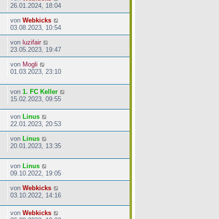
26.01.2024, 18:04
von
Webkicks
03.08.2023, 10:54
von
luzifair
23.05.2023, 19:47
von
Mogli
01.03.2023, 23:10
von
1. FC Keller
15.02.2023, 09:55
von
Linus
22.01.2023, 20:53
von
Linus
20.01.2023, 13:35
von
Linus
09.10.2022, 19:05
von
Webkicks
03.10.2022, 14:16
von
Webkicks