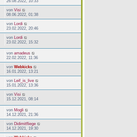
26.08.2022, 10:33
von
Visi
08.06.2022, 01:38
von
Lordi
23.02.2022, 20:46
von
Lordi
23.02.2022, 15:32
von
amadeus
22.02.2022, 11:36
von
Webkicks
16.01.2022, 13:21
von
Leif_is_live
15.01.2022, 13:36
von
Visi
15.12.2021, 08:14
von
Mogli
14.12.2021, 21:36
von
Didimitfliege
14.12.2021, 19:30