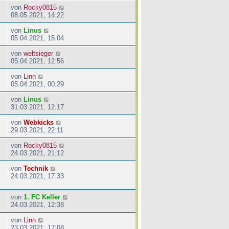
von
Rocky0815
08.05.2021, 14:22
von
Linus
05.04.2021, 15:04
von
weltsieger
05.04.2021, 12:56
von
Linn
05.04.2021, 00:29
von
Linus
31.03.2021, 12:17
von
Webkicks
29.03.2021, 22:11
von
Rocky0815
24.03.2021, 21:12
von
Technik
24.03.2021, 17:33
von
1. FC Keller
24.03.2021, 12:38
von
Linn
23.03.2021, 17:08