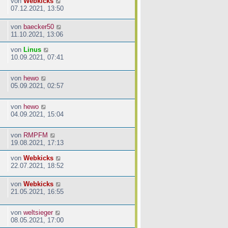
von
Webkicks
07.12.2021, 13:50
von
baecker50
11.10.2021, 13:06
von
Linus
10.09.2021, 07:41
von
hewo
05.09.2021, 02:57
von
hewo
04.09.2021, 15:04
von
RMPFM
19.08.2021, 17:13
von
Webkicks
22.07.2021, 18:52
von
Webkicks
21.05.2021, 16:55
von
weltsieger
08.05.2021, 17:00