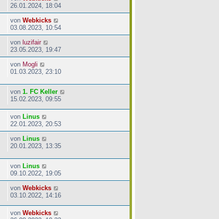
26.01.2024, 18:04
von
Webkicks
03.08.2023, 10:54
von
luzifair
23.05.2023, 19:47
von
Mogli
01.03.2023, 23:10
von
1. FC Keller
15.02.2023, 09:55
von
Linus
22.01.2023, 20:53
von
Linus
20.01.2023, 13:35
von
Linus
09.10.2022, 19:05
von
Webkicks
03.10.2022, 14:16
von
Webkicks