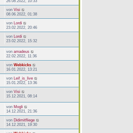
26.08.2022, 10:33
von
Visi
08.06.2022, 01:38
von
Lordi
23.02.2022, 20:46
von
Lordi
23.02.2022, 15:32
von
amadeus
22.02.2022, 11:36
von
Webkicks
16.01.2022, 13:21
von
Leif_is_live
15.01.2022, 13:36
von
Visi
15.12.2021, 08:14
von
Mogli
14.12.2021, 21:36
von
Didimitfliege
14.12.2021, 19:30