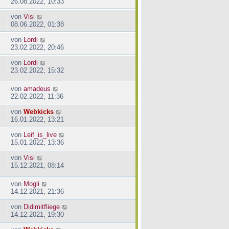
26.08.2022, 10:33
von
Visi
08.06.2022, 01:38
von
Lordi
23.02.2022, 20:46
von
Lordi
23.02.2022, 15:32
von
amadeus
22.02.2022, 11:36
von
Webkicks
16.01.2022, 13:21
von
Leif_is_live
15.01.2022, 13:36
von
Visi
15.12.2021, 08:14
von
Mogli
14.12.2021, 21:36
von
Didimitfliege
14.12.2021, 19:30