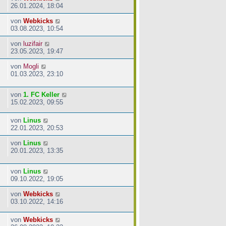
26.01.2024, 18:04
von
Webkicks
03.08.2023, 10:54
von
luzifair
23.05.2023, 19:47
von
Mogli
01.03.2023, 23:10
von
1. FC Keller
15.02.2023, 09:55
von
Linus
22.01.2023, 20:53
von
Linus
20.01.2023, 13:35
von
Linus
09.10.2022, 19:05
von
Webkicks
03.10.2022, 14:16
von
Webkicks