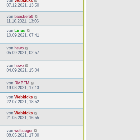
von
Webkicks
07.12.2021, 13:50
von
baecker50
11.10.2021, 13:06
von
Linus
10.09.2021, 07:41
von
hewo
05.09.2021, 02:57
von
hewo
04.09.2021, 15:04
von
RMPFM
19.08.2021, 17:13
von
Webkicks
22.07.2021, 18:52
von
Webkicks
21.05.2021, 16:55
von
weltsieger
08.05.2021, 17:00