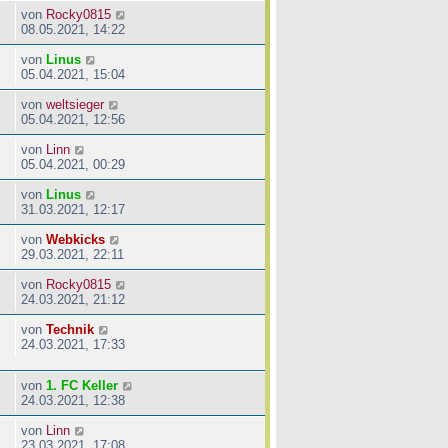
von
Rocky0815
08.05.2021, 14:22
von
Linus
05.04.2021, 15:04
von
weltsieger
05.04.2021, 12:56
von
Linn
05.04.2021, 00:29
von
Linus
31.03.2021, 12:17
von
Webkicks
29.03.2021, 22:11
von
Rocky0815
24.03.2021, 21:12
von
Technik
24.03.2021, 17:33
von
1. FC Keller
24.03.2021, 12:38
von
Linn
23.03.2021, 17:08