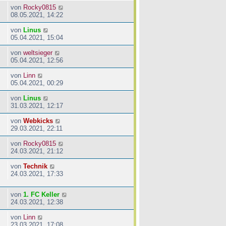
von
Rocky0815
08.05.2021, 14:22
von
Linus
05.04.2021, 15:04
von
weltsieger
05.04.2021, 12:56
von
Linn
05.04.2021, 00:29
von
Linus
31.03.2021, 12:17
von
Webkicks
29.03.2021, 22:11
von
Rocky0815
24.03.2021, 21:12
von
Technik
24.03.2021, 17:33
von
1. FC Keller
24.03.2021, 12:38
von
Linn
23.03.2021, 17:08