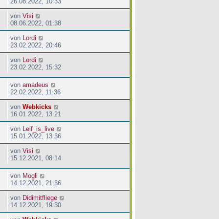
26.08.2022, 10:33
von
Visi
08.06.2022, 01:38
von
Lordi
23.02.2022, 20:46
von
Lordi
23.02.2022, 15:32
von
amadeus
22.02.2022, 11:36
von
Webkicks
16.01.2022, 13:21
von
Leif_is_live
15.01.2022, 13:36
von
Visi
15.12.2021, 08:14
von
Mogli
14.12.2021, 21:36
von
Didimitfliege
14.12.2021, 19:30