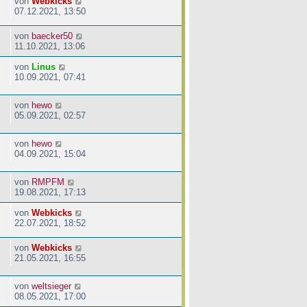
von
Webkicks
07.12.2021, 13:50
von
baecker50
11.10.2021, 13:06
von
Linus
10.09.2021, 07:41
von
hewo
05.09.2021, 02:57
von
hewo
04.09.2021, 15:04
von
RMPFM
19.08.2021, 17:13
von
Webkicks
22.07.2021, 18:52
von
Webkicks
21.05.2021, 16:55
von
weltsieger
08.05.2021, 17:00