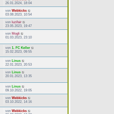
26.01.2024, 18:04
von
Webkicks
03.08.2023, 10:54
von
luzifair
23.05.2023, 19:47
von
Mogli
01.03.2023, 23:10
von
1. FC Keller
15.02.2023, 09:55
von
Linus
22.01.2023, 20:53
von
Linus
20.01.2023, 13:35
von
Linus
09.10.2022, 19:05
von
Webkicks
03.10.2022, 14:16
von
Webkicks