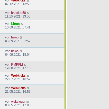
von
Webkicks
07.12.2021, 13:50
von
baecker50
11.10.2021, 13:06
von
Linus
10.09.2021, 07:41
von
hewo
05.09.2021, 02:57
von
hewo
04.09.2021, 15:04
von
RMPFM
19.08.2021, 17:13
von
Webkicks
22.07.2021, 18:52
von
Webkicks
21.05.2021, 16:55
von
weltsieger
08.05.2021, 17:00