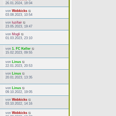
26.01.2024, 18:04
von
Webkicks
03.08.2023, 10:54
von
luzifair
23.05.2023, 19:47
von
Mogli
01.03.2023, 23:10
von
1. FC Keller
15.02.2023, 09:55
von
Linus
22.01.2023, 20:53
von
Linus
20.01.2023, 13:35
von
Linus
09.10.2022, 19:05
von
Webkicks
03.10.2022, 14:16
von
Webkicks