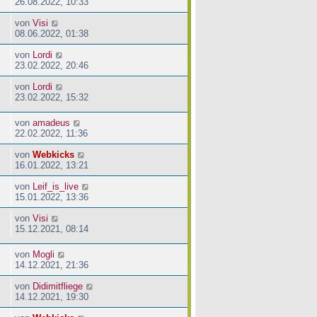
26.08.2022, 10:33
von
Visi
08.06.2022, 01:38
von
Lordi
23.02.2022, 20:46
von
Lordi
23.02.2022, 15:32
von
amadeus
22.02.2022, 11:36
von
Webkicks
16.01.2022, 13:21
von
Leif_is_live
15.01.2022, 13:36
von
Visi
15.12.2021, 08:14
von
Mogli
14.12.2021, 21:36
von
Didimitfliege
14.12.2021, 19:30