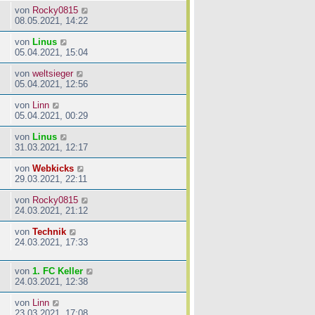
von
Rocky0815
08.05.2021, 14:22
von
Linus
05.04.2021, 15:04
von
weltsieger
05.04.2021, 12:56
von
Linn
05.04.2021, 00:29
von
Linus
31.03.2021, 12:17
von
Webkicks
29.03.2021, 22:11
von
Rocky0815
24.03.2021, 21:12
von
Technik
24.03.2021, 17:33
von
1. FC Keller
24.03.2021, 12:38
von
Linn
23.03.2021, 17:08