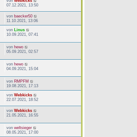
von
Webkicks
07.12.2021, 13:50
von
baecker50
11.10.2021, 13:06
von
Linus
10.09.2021, 07:41
von
hewo
05.09.2021, 02:57
von
hewo
04.09.2021, 15:04
von
RMPFM
19.08.2021, 17:13
von
Webkicks
22.07.2021, 18:52
von
Webkicks
21.05.2021, 16:55
von
weltsieger
08.05.2021, 17:00