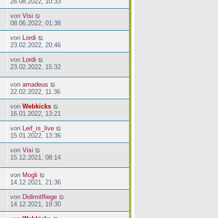
26.08.2022, 10:33
von
Visi
08.06.2022, 01:38
von
Lordi
23.02.2022, 20:46
von
Lordi
23.02.2022, 15:32
von
amadeus
22.02.2022, 11:36
von
Webkicks
16.01.2022, 13:21
von
Leif_is_live
15.01.2022, 13:36
von
Visi
15.12.2021, 08:14
von
Mogli
14.12.2021, 21:36
von
Didimitfliege
14.12.2021, 19:30