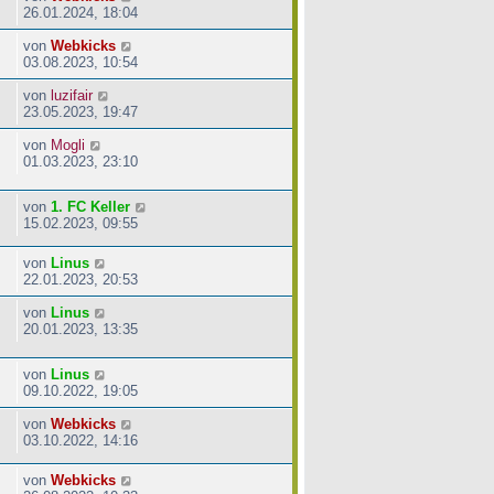
26.01.2024, 18:04
von
Webkicks
03.08.2023, 10:54
von
luzifair
23.05.2023, 19:47
von
Mogli
01.03.2023, 23:10
von
1. FC Keller
15.02.2023, 09:55
von
Linus
22.01.2023, 20:53
von
Linus
20.01.2023, 13:35
von
Linus
09.10.2022, 19:05
von
Webkicks
03.10.2022, 14:16
von
Webkicks