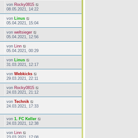
von
Rocky0815
08.05.2021, 14:22
von
Linus
05.04.2021, 15:04
von
weltsieger
05.04.2021, 12:56
von
Linn
05.04.2021, 00:29
von
Linus
31.03.2021, 12:17
von
Webkicks
29.03.2021, 22:11
von
Rocky0815
24.03.2021, 21:12
von
Technik
24.03.2021, 17:33
von
1. FC Keller
24.03.2021, 12:38
von
Linn
23.03.2021, 17:08