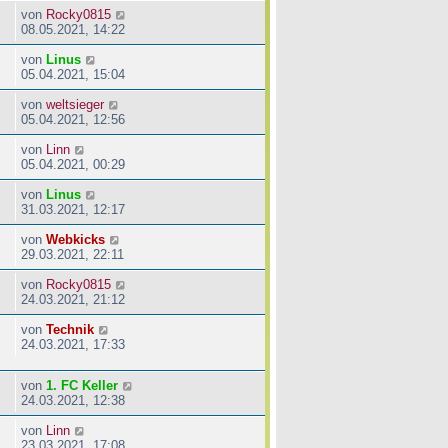
von
Rocky0815
08.05.2021, 14:22
von
Linus
05.04.2021, 15:04
von
weltsieger
05.04.2021, 12:56
von
Linn
05.04.2021, 00:29
von
Linus
31.03.2021, 12:17
von
Webkicks
29.03.2021, 22:11
von
Rocky0815
24.03.2021, 21:12
von
Technik
24.03.2021, 17:33
von
1. FC Keller
24.03.2021, 12:38
von
Linn
23.03.2021, 17:08