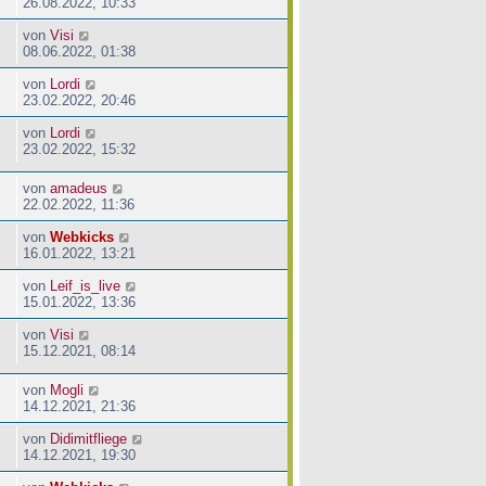
26.08.2022, 10:33
von
Visi
08.06.2022, 01:38
von
Lordi
23.02.2022, 20:46
von
Lordi
23.02.2022, 15:32
von
amadeus
22.02.2022, 11:36
von
Webkicks
16.01.2022, 13:21
von
Leif_is_live
15.01.2022, 13:36
von
Visi
15.12.2021, 08:14
von
Mogli
14.12.2021, 21:36
von
Didimitfliege
14.12.2021, 19:30