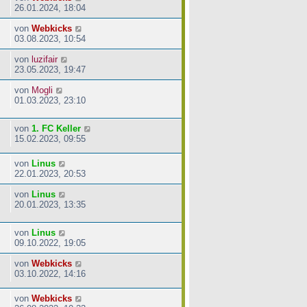
26.01.2024, 18:04
von
Webkicks
03.08.2023, 10:54
von
luzifair
23.05.2023, 19:47
von
Mogli
01.03.2023, 23:10
von
1. FC Keller
15.02.2023, 09:55
von
Linus
22.01.2023, 20:53
von
Linus
20.01.2023, 13:35
von
Linus
09.10.2022, 19:05
von
Webkicks
03.10.2022, 14:16
von
Webkicks