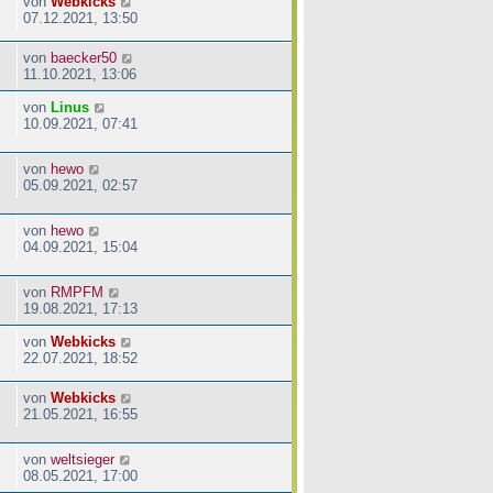
von
Webkicks
07.12.2021, 13:50
von
baecker50
11.10.2021, 13:06
von
Linus
10.09.2021, 07:41
von
hewo
05.09.2021, 02:57
von
hewo
04.09.2021, 15:04
von
RMPFM
19.08.2021, 17:13
von
Webkicks
22.07.2021, 18:52
von
Webkicks
21.05.2021, 16:55
von
weltsieger
08.05.2021, 17:00