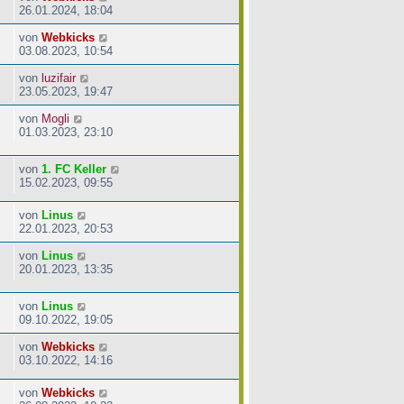
26.01.2024, 18:04
von
Webkicks
03.08.2023, 10:54
von
luzifair
23.05.2023, 19:47
von
Mogli
01.03.2023, 23:10
von
1. FC Keller
15.02.2023, 09:55
von
Linus
22.01.2023, 20:53
von
Linus
20.01.2023, 13:35
von
Linus
09.10.2022, 19:05
von
Webkicks
03.10.2022, 14:16
von
Webkicks