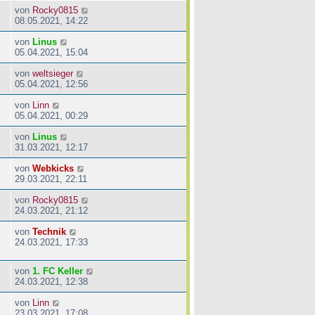
von
Rocky0815
08.05.2021, 14:22
von
Linus
05.04.2021, 15:04
von
weltsieger
05.04.2021, 12:56
von
Linn
05.04.2021, 00:29
von
Linus
31.03.2021, 12:17
von
Webkicks
29.03.2021, 22:11
von
Rocky0815
24.03.2021, 21:12
von
Technik
24.03.2021, 17:33
von
1. FC Keller
24.03.2021, 12:38
von
Linn
23.03.2021, 17:08