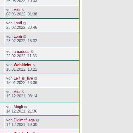
26.08.2022, 10:33
von
Visi
08.06.2022, 01:38
von
Lordi
23.02.2022, 20:46
von
Lordi
23.02.2022, 15:32
von
amadeus
22.02.2022, 11:36
von
Webkicks
16.01.2022, 13:21
von
Leif_is_live
15.01.2022, 13:36
von
Visi
15.12.2021, 08:14
von
Mogli
14.12.2021, 21:36
von
Didimitfliege
14.12.2021, 19:30