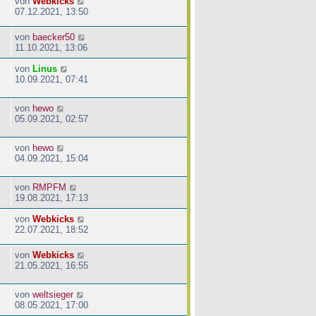
von
Webkicks
07.12.2021, 13:50
von
baecker50
11.10.2021, 13:06
von
Linus
10.09.2021, 07:41
von
hewo
05.09.2021, 02:57
von
hewo
04.09.2021, 15:04
von
RMPFM
19.08.2021, 17:13
von
Webkicks
22.07.2021, 18:52
von
Webkicks
21.05.2021, 16:55
von
weltsieger
08.05.2021, 17:00