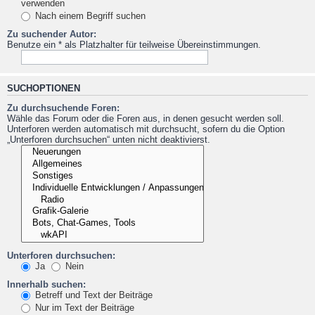
verwenden
Nach einem Begriff suchen
Zu suchender Autor:
Benutze ein * als Platzhalter für teilweise Übereinstimmungen.
SUCHOPTIONEN
Zu durchsuchende Foren:
Wähle das Forum oder die Foren aus, in denen gesucht werden soll.
Unterforen werden automatisch mit durchsucht, sofern du die Option
„Unterforen durchsuchen“ unten nicht deaktivierst.
Unterforen durchsuchen:
Ja
Nein
Innerhalb suchen:
Betreff und Text der Beiträge
Nur im Text der Beiträge