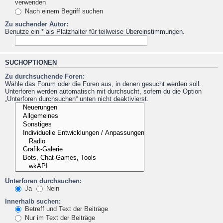
verwenden
Nach einem Begriff suchen
Zu suchender Autor:
Benutze ein * als Platzhalter für teilweise Übereinstimmungen.
SUCHOPTIONEN
Zu durchsuchende Foren:
Wähle das Forum oder die Foren aus, in denen gesucht werden soll.
Unterforen werden automatisch mit durchsucht, sofern du die Option
„Unterforen durchsuchen“ unten nicht deaktivierst.
Unterforen durchsuchen:
Ja
Nein
Innerhalb suchen:
Betreff und Text der Beiträge
Nur im Text der Beiträge