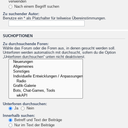
verwenden
Nach einem Begriff suchen
Zu suchender Autor:
Benutze ein * als Platzhalter für teilweise Übereinstimmungen.
SUCHOPTIONEN
Zu durchsuchende Foren:
Wähle das Forum oder die Foren aus, in denen gesucht werden soll.
Unterforen werden automatisch mit durchsucht, sofern du die Option
„Unterforen durchsuchen“ unten nicht deaktivierst.
Unterforen durchsuchen:
Ja
Nein
Innerhalb suchen:
Betreff und Text der Beiträge
Nur im Text der Beiträge