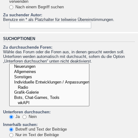
verwenden
Nach einem Begriff suchen
Zu suchender Autor:
Benutze ein * als Platzhalter für teilweise Übereinstimmungen.
SUCHOPTIONEN
Zu durchsuchende Foren:
Wähle das Forum oder die Foren aus, in denen gesucht werden soll.
Unterforen werden automatisch mit durchsucht, sofern du die Option
„Unterforen durchsuchen“ unten nicht deaktivierst.
Unterforen durchsuchen:
Ja
Nein
Innerhalb suchen:
Betreff und Text der Beiträge
Nur im Text der Beiträge