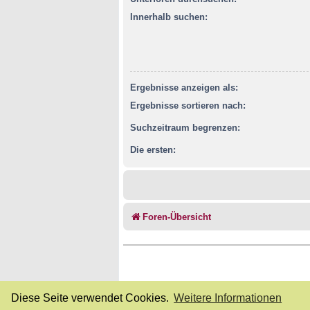
Innerhalb suchen:
Ergebnisse anzeigen als:
Ergebnisse sortieren nach:
Suchzeitraum begrenzen:
Die ersten:
Foren-Übersicht
Diese Seite verwendet Cookies.
Weitere Informationen