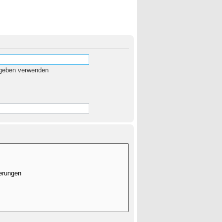
egeben verwenden