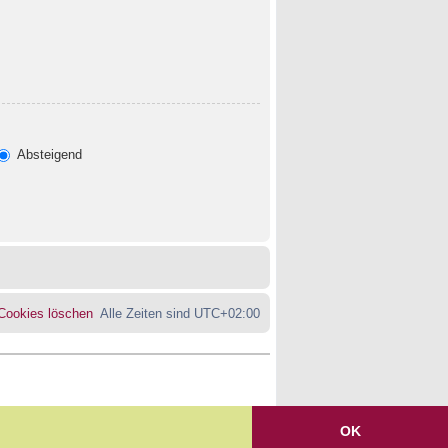
Absteigend
 Cookies löschen
Alle Zeiten sind
UTC+02:00
OK