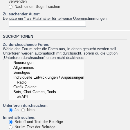
verwenden
Nach einem Begriff suchen
Zu suchender Autor:
Benutze ein * als Platzhalter für teilweise Übereinstimmungen.
SUCHOPTIONEN
Zu durchsuchende Foren:
Wähle das Forum oder die Foren aus, in denen gesucht werden soll.
Unterforen werden automatisch mit durchsucht, sofern du die Option
„Unterforen durchsuchen“ unten nicht deaktivierst.
Unterforen durchsuchen:
Ja
Nein
Innerhalb suchen:
Betreff und Text der Beiträge
Nur im Text der Beiträge