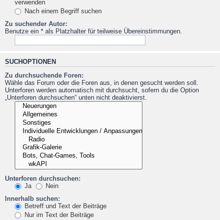
verwenden
Nach einem Begriff suchen
Zu suchender Autor:
Benutze ein * als Platzhalter für teilweise Übereinstimmungen.
SUCHOPTIONEN
Zu durchsuchende Foren:
Wähle das Forum oder die Foren aus, in denen gesucht werden soll.
Unterforen werden automatisch mit durchsucht, sofern du die Option
„Unterforen durchsuchen“ unten nicht deaktivierst.
Unterforen durchsuchen:
Ja
Nein
Innerhalb suchen:
Betreff und Text der Beiträge
Nur im Text der Beiträge