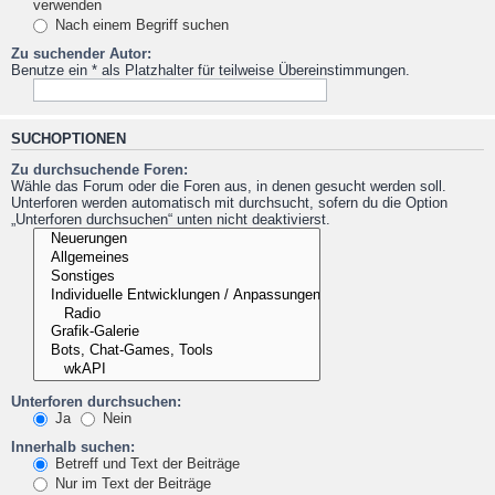
verwenden
Nach einem Begriff suchen
Zu suchender Autor:
Benutze ein * als Platzhalter für teilweise Übereinstimmungen.
SUCHOPTIONEN
Zu durchsuchende Foren:
Wähle das Forum oder die Foren aus, in denen gesucht werden soll.
Unterforen werden automatisch mit durchsucht, sofern du die Option
„Unterforen durchsuchen“ unten nicht deaktivierst.
Unterforen durchsuchen:
Ja
Nein
Innerhalb suchen:
Betreff und Text der Beiträge
Nur im Text der Beiträge