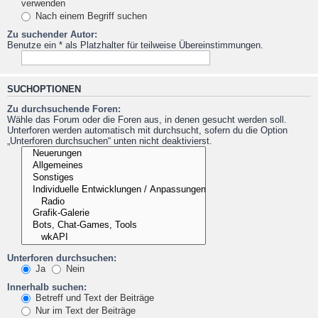
verwenden
Nach einem Begriff suchen
Zu suchender Autor:
Benutze ein * als Platzhalter für teilweise Übereinstimmungen.
SUCHOPTIONEN
Zu durchsuchende Foren:
Wähle das Forum oder die Foren aus, in denen gesucht werden soll.
Unterforen werden automatisch mit durchsucht, sofern du die Option
„Unterforen durchsuchen“ unten nicht deaktivierst.
Unterforen durchsuchen:
Ja
Nein
Innerhalb suchen:
Betreff und Text der Beiträge
Nur im Text der Beiträge