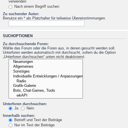
verwenden
Nach einem Begriff suchen
Zu suchender Autor:
Benutze ein * als Platzhalter für teilweise Übereinstimmungen.
SUCHOPTIONEN
Zu durchsuchende Foren:
Wähle das Forum oder die Foren aus, in denen gesucht werden soll.
Unterforen werden automatisch mit durchsucht, sofern du die Option
„Unterforen durchsuchen“ unten nicht deaktivierst.
Unterforen durchsuchen:
Ja
Nein
Innerhalb suchen:
Betreff und Text der Beiträge
Nur im Text der Beiträge