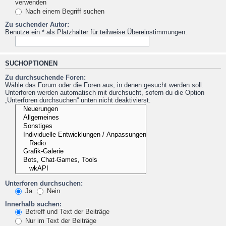
verwenden
Nach einem Begriff suchen
Zu suchender Autor:
Benutze ein * als Platzhalter für teilweise Übereinstimmungen.
SUCHOPTIONEN
Zu durchsuchende Foren:
Wähle das Forum oder die Foren aus, in denen gesucht werden soll.
Unterforen werden automatisch mit durchsucht, sofern du die Option
„Unterforen durchsuchen“ unten nicht deaktivierst.
Unterforen durchsuchen:
Ja
Nein
Innerhalb suchen:
Betreff und Text der Beiträge
Nur im Text der Beiträge