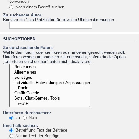
verwenden
Nach einem Begriff suchen
Zu suchender Autor:
Benutze ein * als Platzhalter für teilweise Übereinstimmungen.
SUCHOPTIONEN
Zu durchsuchende Foren:
Wähle das Forum oder die Foren aus, in denen gesucht werden soll.
Unterforen werden automatisch mit durchsucht, sofern du die Option
„Unterforen durchsuchen“ unten nicht deaktivierst.
Unterforen durchsuchen:
Ja
Nein
Innerhalb suchen:
Betreff und Text der Beiträge
Nur im Text der Beiträge