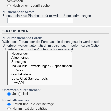
verwenden
Nach einem Begriff suchen
Zu suchender Autor:
Benutze ein * als Platzhalter für teilweise Übereinstimmungen.
SUCHOPTIONEN
Zu durchsuchende Foren:
Wähle das Forum oder die Foren aus, in denen gesucht werden soll.
Unterforen werden automatisch mit durchsucht, sofern du die Option
„Unterforen durchsuchen“ unten nicht deaktivierst.
Unterforen durchsuchen:
Ja
Nein
Innerhalb suchen:
Betreff und Text der Beiträge
Nur im Text der Beiträge