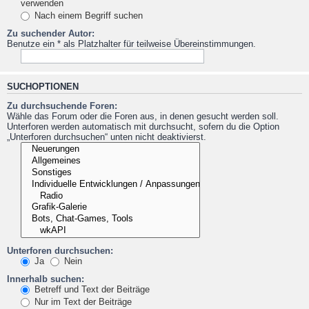
verwenden
Nach einem Begriff suchen
Zu suchender Autor:
Benutze ein * als Platzhalter für teilweise Übereinstimmungen.
SUCHOPTIONEN
Zu durchsuchende Foren:
Wähle das Forum oder die Foren aus, in denen gesucht werden soll.
Unterforen werden automatisch mit durchsucht, sofern du die Option
„Unterforen durchsuchen“ unten nicht deaktivierst.
Unterforen durchsuchen:
Ja
Nein
Innerhalb suchen:
Betreff und Text der Beiträge
Nur im Text der Beiträge