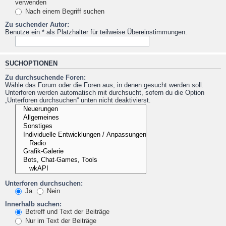
verwenden
Nach einem Begriff suchen
Zu suchender Autor:
Benutze ein * als Platzhalter für teilweise Übereinstimmungen.
SUCHOPTIONEN
Zu durchsuchende Foren:
Wähle das Forum oder die Foren aus, in denen gesucht werden soll.
Unterforen werden automatisch mit durchsucht, sofern du die Option
„Unterforen durchsuchen“ unten nicht deaktivierst.
Unterforen durchsuchen:
Ja
Nein
Innerhalb suchen:
Betreff und Text der Beiträge
Nur im Text der Beiträge