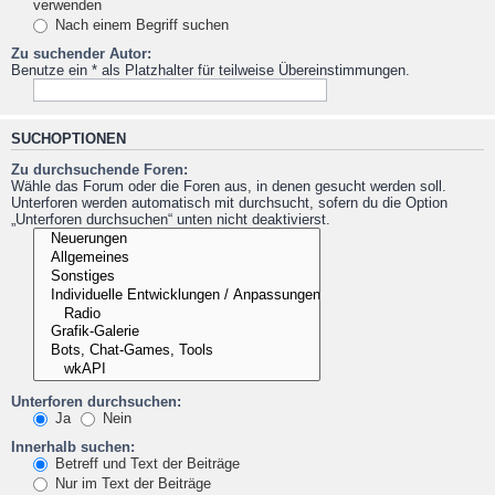
verwenden
Nach einem Begriff suchen
Zu suchender Autor:
Benutze ein * als Platzhalter für teilweise Übereinstimmungen.
SUCHOPTIONEN
Zu durchsuchende Foren:
Wähle das Forum oder die Foren aus, in denen gesucht werden soll.
Unterforen werden automatisch mit durchsucht, sofern du die Option
„Unterforen durchsuchen“ unten nicht deaktivierst.
Unterforen durchsuchen:
Ja
Nein
Innerhalb suchen:
Betreff und Text der Beiträge
Nur im Text der Beiträge