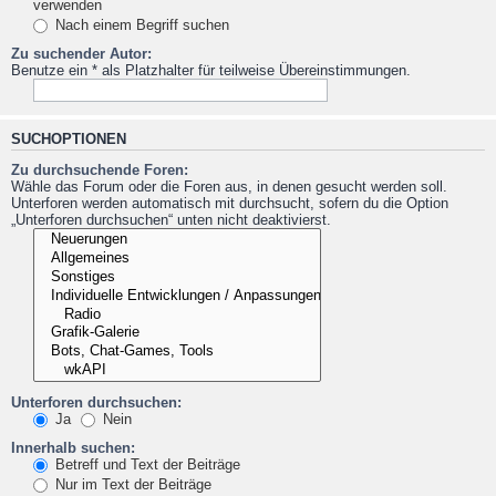
verwenden
Nach einem Begriff suchen
Zu suchender Autor:
Benutze ein * als Platzhalter für teilweise Übereinstimmungen.
SUCHOPTIONEN
Zu durchsuchende Foren:
Wähle das Forum oder die Foren aus, in denen gesucht werden soll.
Unterforen werden automatisch mit durchsucht, sofern du die Option
„Unterforen durchsuchen“ unten nicht deaktivierst.
Unterforen durchsuchen:
Ja
Nein
Innerhalb suchen:
Betreff und Text der Beiträge
Nur im Text der Beiträge