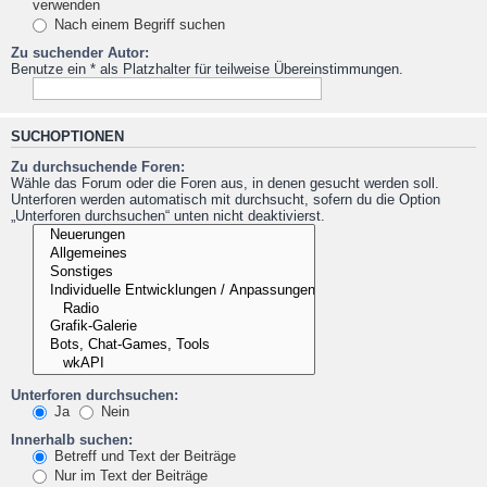
verwenden
Nach einem Begriff suchen
Zu suchender Autor:
Benutze ein * als Platzhalter für teilweise Übereinstimmungen.
SUCHOPTIONEN
Zu durchsuchende Foren:
Wähle das Forum oder die Foren aus, in denen gesucht werden soll.
Unterforen werden automatisch mit durchsucht, sofern du die Option
„Unterforen durchsuchen“ unten nicht deaktivierst.
Unterforen durchsuchen:
Ja
Nein
Innerhalb suchen:
Betreff und Text der Beiträge
Nur im Text der Beiträge