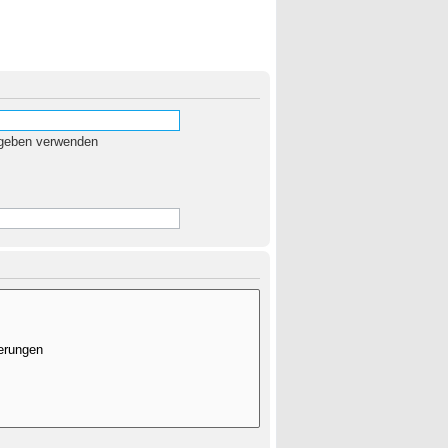
egeben verwenden