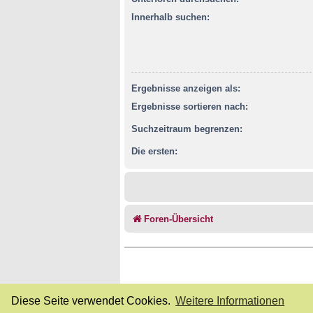
Innerhalb suchen:
Ergebnisse anzeigen als:
Ergebnisse sortieren nach:
Suchzeitraum begrenzen:
Die ersten:
Foren-Übersicht
Diese Seite verwendet Cookies.
Weitere Informationen