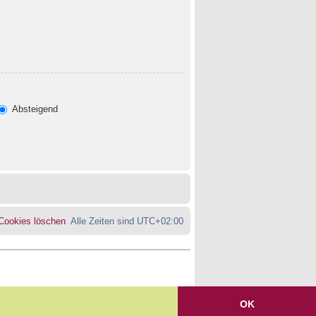
Absteigend
 Cookies löschen
Alle Zeiten sind
UTC+02:00
OK