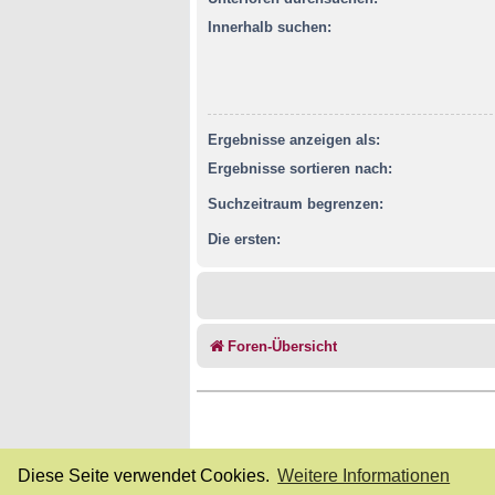
Innerhalb suchen:
Ergebnisse anzeigen als:
Ergebnisse sortieren nach:
Suchzeitraum begrenzen:
Die ersten:
Foren-Übersicht
Diese Seite verwendet Cookies.
Weitere Informationen