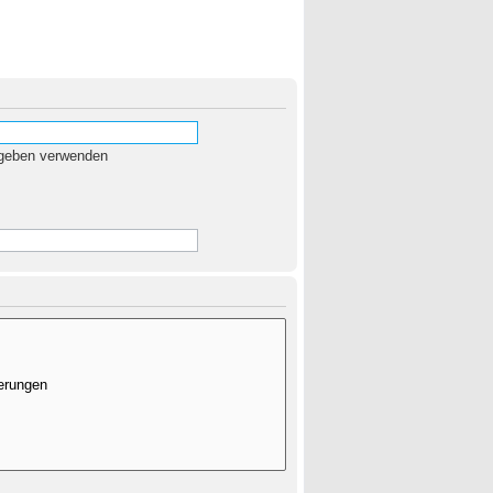
egeben verwenden