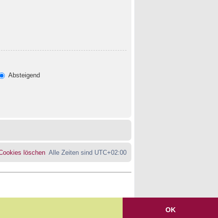
Absteigend
 Cookies löschen
Alle Zeiten sind
UTC+02:00
OK