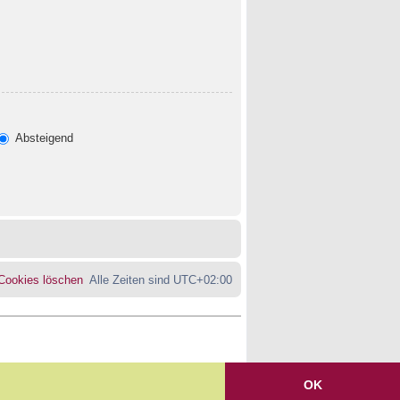
Absteigend
 Cookies löschen
Alle Zeiten sind
UTC+02:00
OK