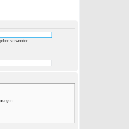
egeben verwenden