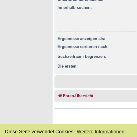
Innerhalb suchen:
Ergebnisse anzeigen als:
Ergebnisse sortieren nach:
Suchzeitraum begrenzen:
Die ersten:
Foren-Übersicht
Diese Seite verwendet Cookies.
Weitere Informationen