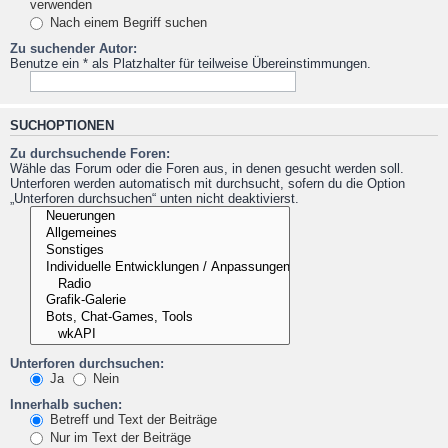
verwenden
Nach einem Begriff suchen
Zu suchender Autor:
Benutze ein * als Platzhalter für teilweise Übereinstimmungen.
SUCHOPTIONEN
Zu durchsuchende Foren:
Wähle das Forum oder die Foren aus, in denen gesucht werden soll.
Unterforen werden automatisch mit durchsucht, sofern du die Option
„Unterforen durchsuchen“ unten nicht deaktivierst.
Unterforen durchsuchen:
Ja
Nein
Innerhalb suchen:
Betreff und Text der Beiträge
Nur im Text der Beiträge