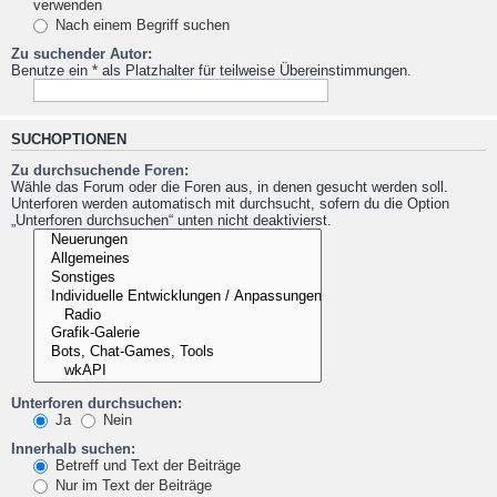
verwenden
Nach einem Begriff suchen
Zu suchender Autor:
Benutze ein * als Platzhalter für teilweise Übereinstimmungen.
SUCHOPTIONEN
Zu durchsuchende Foren:
Wähle das Forum oder die Foren aus, in denen gesucht werden soll.
Unterforen werden automatisch mit durchsucht, sofern du die Option
„Unterforen durchsuchen“ unten nicht deaktivierst.
Unterforen durchsuchen:
Ja
Nein
Innerhalb suchen:
Betreff und Text der Beiträge
Nur im Text der Beiträge