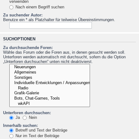
verwenden
Nach einem Begriff suchen
Zu suchender Autor:
Benutze ein * als Platzhalter für teilweise Übereinstimmungen.
SUCHOPTIONEN
Zu durchsuchende Foren:
Wähle das Forum oder die Foren aus, in denen gesucht werden soll.
Unterforen werden automatisch mit durchsucht, sofern du die Option
„Unterforen durchsuchen“ unten nicht deaktivierst.
Unterforen durchsuchen:
Ja
Nein
Innerhalb suchen:
Betreff und Text der Beiträge
Nur im Text der Beiträge