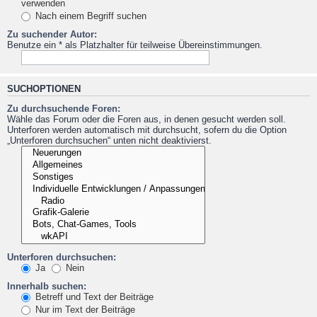
verwenden
Nach einem Begriff suchen
Zu suchender Autor:
Benutze ein * als Platzhalter für teilweise Übereinstimmungen.
SUCHOPTIONEN
Zu durchsuchende Foren:
Wähle das Forum oder die Foren aus, in denen gesucht werden soll.
Unterforen werden automatisch mit durchsucht, sofern du die Option
„Unterforen durchsuchen“ unten nicht deaktivierst.
Unterforen durchsuchen:
Ja
Nein
Innerhalb suchen:
Betreff und Text der Beiträge
Nur im Text der Beiträge